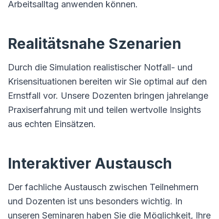
Arbeitsalltag anwenden können.
Realitätsnahe Szenarien
Durch die Simulation realistischer Notfall- und
Krisensituationen bereiten wir Sie optimal auf den
Ernstfall vor. Unsere Dozenten bringen jahrelange
Praxiserfahrung mit und teilen wertvolle Insights
aus echten Einsätzen.
Interaktiver Austausch
Der fachliche Austausch zwischen Teilnehmern
und Dozenten ist uns besonders wichtig. In
unseren Seminaren haben Sie die Möglichkeit, Ihre