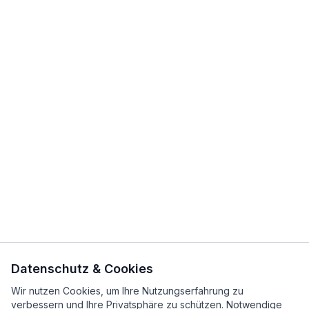
Datenschutz & Cookies
Wir nutzen Cookies, um Ihre Nutzungserfahrung zu
verbessern und Ihre Privatsphäre zu schützen. Notwendige