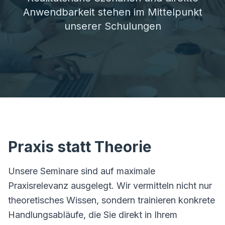
Anwendbarkeit stehen im Mittelpunkt
unserer Schulungen
Praxis statt Theorie
Unsere Seminare sind auf maximale
Praxisrelevanz ausgelegt. Wir vermitteln nicht nur
theoretisches Wissen, sondern trainieren konkrete
Handlungsabläufe, die Sie direkt in Ihrem